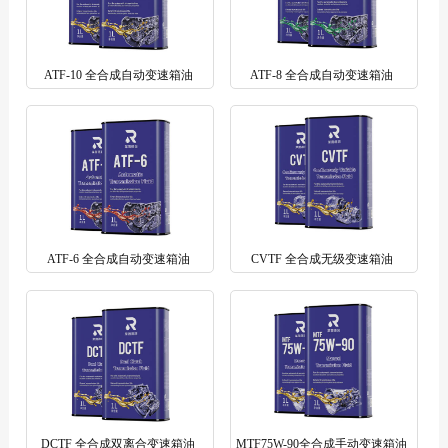
ATF-10 全合成自动变速箱油
ATF-8 全合成自动变速箱油
ATF-6 全合成自动变速箱油
CVTF 全合成无级变速箱油
DCTF 全合成双离合变速箱油
MTF75W-90全合成手动变速箱油