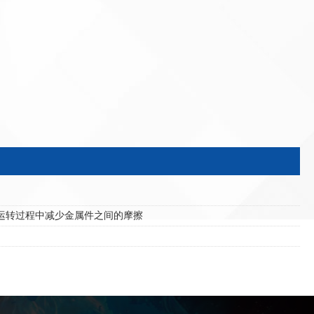
运转过程中减少金属件之间的摩擦