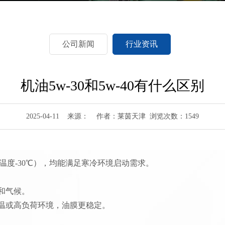
公司新闻
行业资讯
机油5w-30和5w-40有什么区别
2025-04-11 来源： 作者：莱茵天津 浏览次数：1549
温度-30℃），均能满足寒冷环境启动需求‌。
和气候‌。
于高温或高负荷环境，油膜更稳定‌。