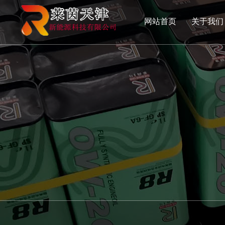
网站首页
关于我们