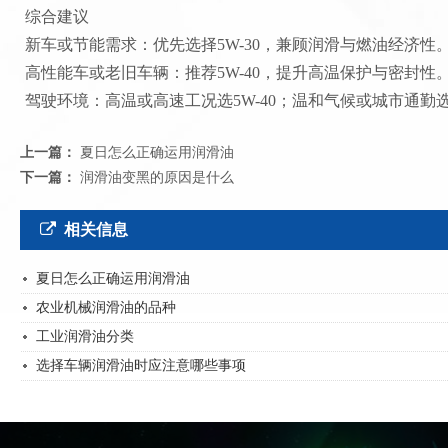
综合建议
‌新车或节能需求‌：优先选择5W-30，兼顾润滑与燃油经济性‌
‌高性能车或老旧车辆‌：推荐5W-40，提升高温保护与密封性‌
‌驾驶环境‌：高温或高速工况选5W-40；温和气候或城市通勤选5W
上一篇：
夏日怎么正确运用润滑油
下一篇：
润滑油变黑的原因是什么
相关信息
夏日怎么正确运用润滑油
农业机械润滑油的品种
工业润滑油分类
选择车辆润滑油时应注意哪些事项