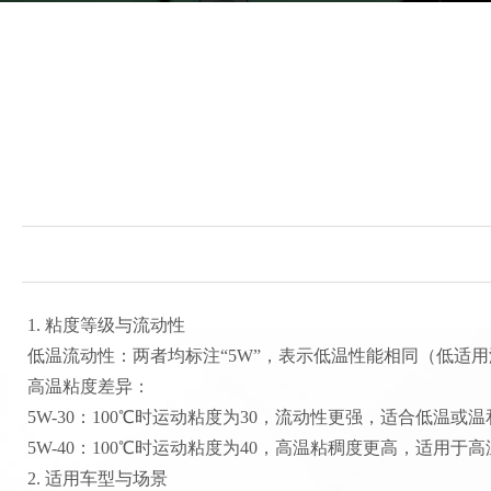
1. ‌粘度等级与流动性‌
‌低温流动性‌：两者均标注“5W”，表示低温性能相同（低适用
‌高温粘度差异‌：
‌5W-30‌：100℃时运动粘度为30，流动性更强，适合低温或温
‌5W-40‌：100℃时运动粘度为40，高温粘稠度更高，适用
2. ‌适用车型与场景‌