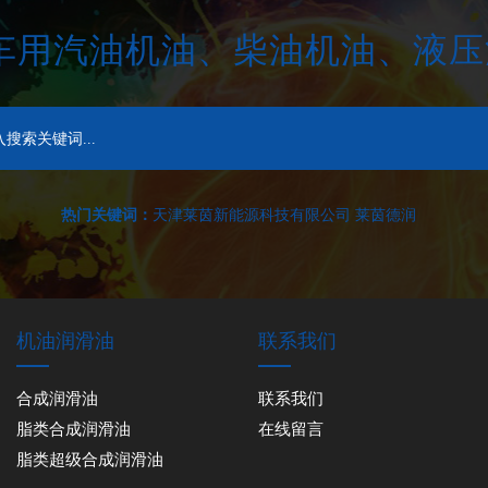
车用汽油机油、柴油机油、液
热门关键词：
天津莱茵新能源科技有限公司 莱茵德润
机油润滑油
联系我们
合成润滑油
联系我们
脂类合成润滑油
在线留言
脂类超级合成润滑油