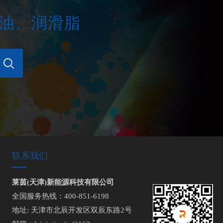
压油、润滑脂
联系我们
莱茵(天津)新能源科技有限公司
全国服务热线：400-851-6198
地址: 天津市北辰开发区双辰东路2号