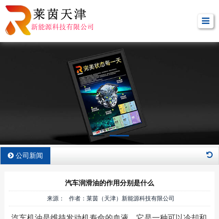
公司新闻
汽车润滑油的作用分别是什么
来源： 作者：莱茵（天津）新能源科技有限公司
汽车机油是维持发动机寿命的血液。它是一种可以冷却和