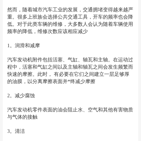
然而，随着城市汽车工业的发展，交通拥堵变得越来越严
重。很多上班族会选择公共交通工具，开车的频率也会降
低。对于此类车辆的维修，大多数人会认为随着车辆使用
频率的降低，维修次数应该相应减少
1。润滑和减摩
汽车发动机附件包括活塞、气缸、轴瓦和主轴。在运动过
程中，活塞和气缸之间以及主轴和轴瓦之间会发生频繁而
快速的摩擦。此时， 有必要在它们之间建立一层足够厚
的油膜，以分离摩擦表面并*终减少摩擦
2。减少腐蚀
汽车发动机零件表面的油会阻止水、空气和其他有害物质
与气体的接触
3。清洁