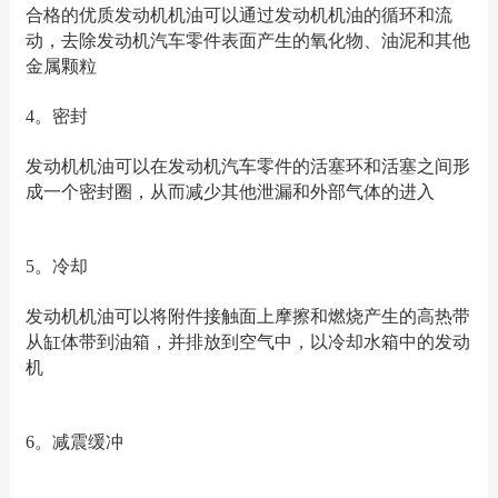
合格的优质发动机机油可以通过发动机机油的循环和流
动，去除发动机汽车零件表面产生的氧化物、油泥和其他
金属颗粒
4。密封
发动机机油可以在发动机汽车零件的活塞环和活塞之间形
成一个密封圈，从而减少其他泄漏和外部气体的进入
5。冷却
发动机机油可以将附件接触面上摩擦和燃烧产生的高热带
从缸体带到油箱，并排放到空气中，以冷却水箱中的发动
机
6。减震缓冲