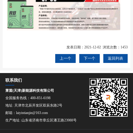
发表日期：2021-12-02 浏览次数：1453
上一个
下一个
返回列表
联系我们
莱茵(天津)新能源科技有限公司
全国服务热线：400-851-6198
地址: 天津市北辰开发区双辰东路2号
邮箱：laiyintianjin@163.com
生产地址: 山东省济南市章丘区潘王路23988号