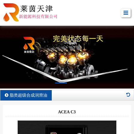
脂类超级合成润滑油
ACEA C3