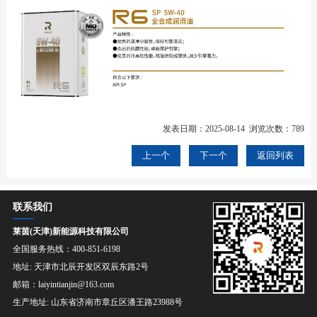
发表日期：2025-08-14 浏览次数：789
上一个
下一个
返回列表
联系我们
莱茵(天津)新能源科技有限公司
全国服务热线：400-851-6198
地址: 天津市北辰开发区双辰东路2号
邮箱：laiyintianjin@163.com
生产地址: 山东省济南市章丘区潘王路23988号