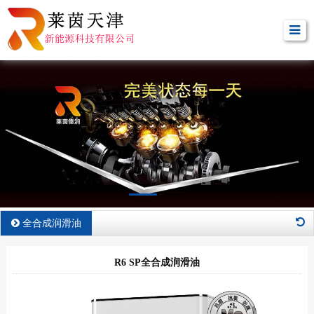
全合成润滑油
R6 SP全合成润滑油